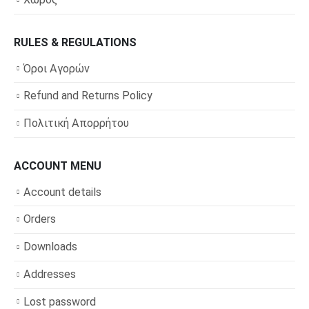
RULES & REGULATIONS
Όροι Αγορών
Refund and Returns Policy
Πολιτική Απορρήτου
ACCOUNT MENU
Account details
Orders
Downloads
Addresses
Lost password