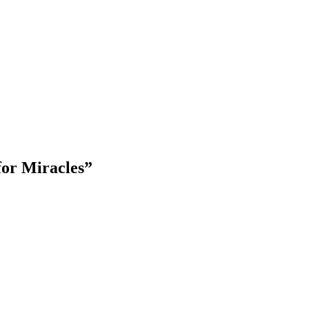
or Miracles”