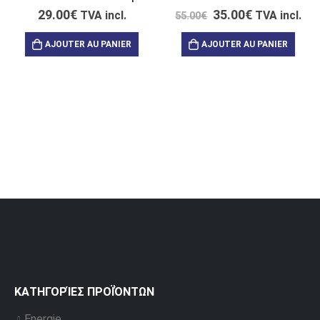
29.00
€
35.00
€
TVA incl.
TVA incl.
55.00
€
AJOUTER AU PANIER
AJOUTER AU PANIER
ΚΑΤΗΓΟΡΊΕΣ ΠΡΟΪΌΝΤΩΝ
Energie