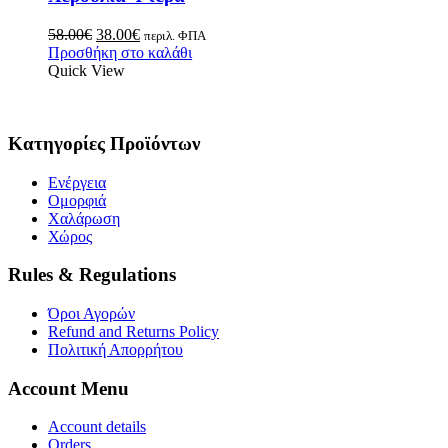
58.00
€
38.00
€
περιλ. ΦΠΑ
Προσθήκη στο καλάθι
Quick View
Κατηγορίες Προϊόντων
Ενέργεια
Ομορφιά
Χαλάρωση
Χώρος
Rules & Regulations
Όροι Αγορών
Refund and Returns Policy
Πολιτική Απορρήτου
Account Menu
Account details
Orders