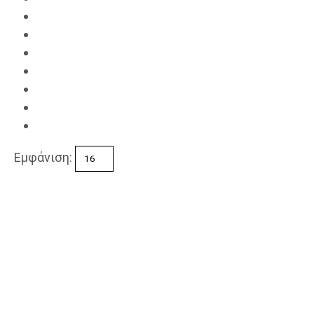
Εμφάνιση: