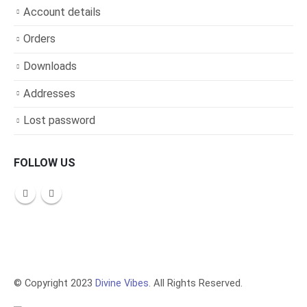
Account details
Orders
Downloads
Addresses
Lost password
FOLLOW US
© Copyright 2023
Divine Vibes
. All Rights Reserved.