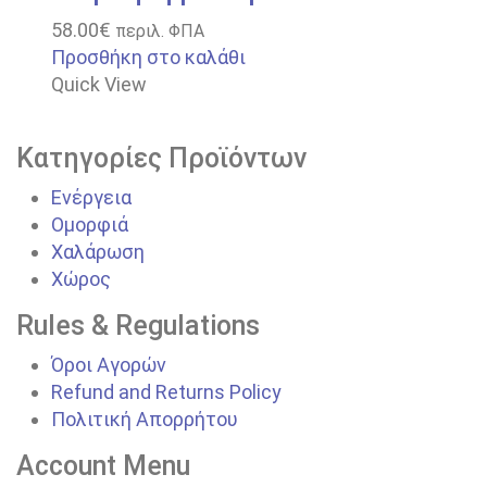
58.00
€
περιλ. ΦΠΑ
Προσθήκη στο καλάθι
Quick View
Κατηγορίες Προϊόντων
Ενέργεια
Ομορφιά
Χαλάρωση
Χώρος
Rules & Regulations
Όροι Αγορών
Refund and Returns Policy
Πολιτική Απορρήτου
Account Menu