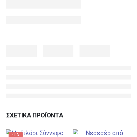
ΣΧΕΤΙΚΆ ΠΡΟΪΌΝΤΑ
-11%