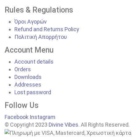
Rules & Regulations
Όροι Αγορών
Refund and Returns Policy
Πολιτική Απορρήτου
Account Menu
Account details
Orders
Downloads
Addresses
Lost password
Follow Us
Facebook
Instagram
© Copyright 2023
Divine Vibes
. All Rights Reserved.