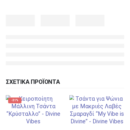
ΣΧΕΤΙΚΆ ΠΡΟΪΌΝΤΑ
-31%