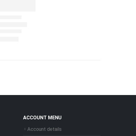
ACCOUNT MENU
Account details