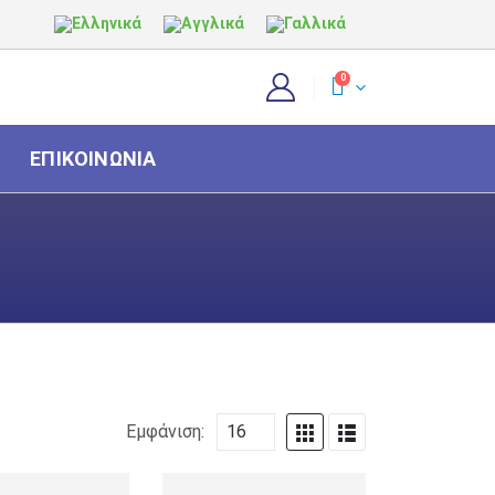
0
ΕΠΙΚΟΙΝΩΝΊΑ
Εμφάνιση: