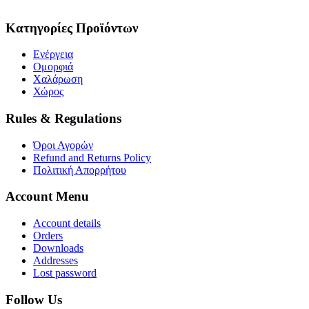
Κατηγορίες Προϊόντων
Ενέργεια
Ομορφιά
Χαλάρωση
Χώρος
Rules & Regulations
Όροι Αγορών
Refund and Returns Policy
Πολιτική Απορρήτου
Account Menu
Account details
Orders
Downloads
Addresses
Lost password
Follow Us