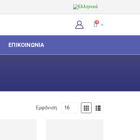
0
ΕΠΙΚΟΙΝΩΝΊΑ
Εμφάνιση: