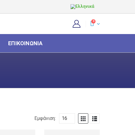
0
ΕΠΙΚΟΙΝΩΝΊΑ
Εμφάνιση: