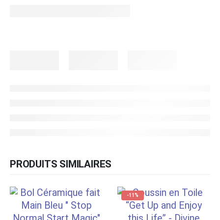
PRODUITS SIMILAIRES
-11%