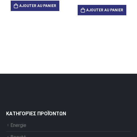
AJOUTER AU PANIER
AJOUTER AU PANIER
ΚΑΤΗΓΟΡΊΕΣ ΠΡΟΪΌΝΤΩΝ
Energie