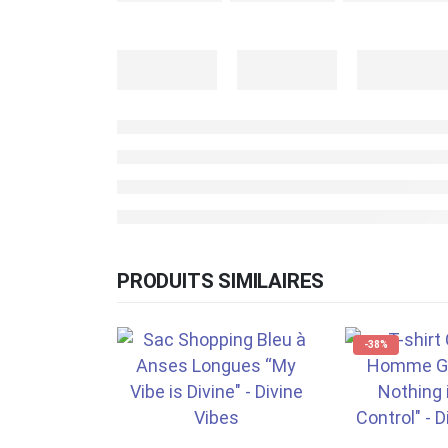
PRODUITS SIMILAIRES
-38%