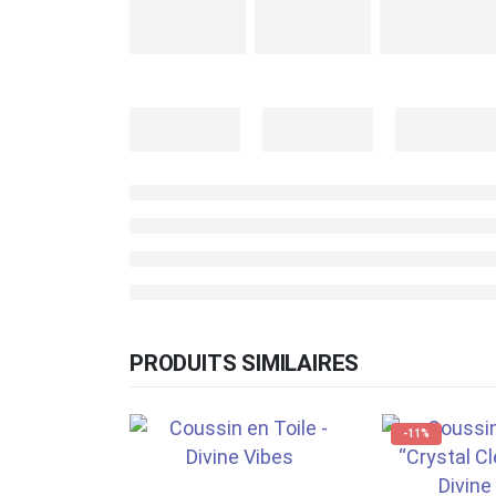
PRODUITS SIMILAIRES
-11%